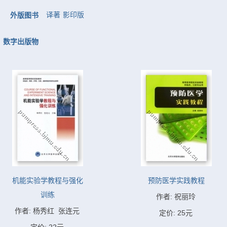
译著
影印版
外版图书
数字出版物
机能实验学教程与强化
预防医学实践教程
训练
作者: 祝丽玲
作者: 杨秀红  张连元
定价: 25元