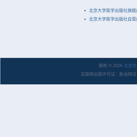
北京大学医学出版社旗舰
北京大学医学出版社自营店
版权 © 2026
北京大
互联网出版许可证：新出网证