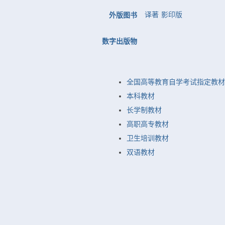
译著
影印版
外版图书
数字出版物
全国高等教育自学考试指定教材
本科教材
长学制教材
高职高专教材
卫生培训教材
双语教材