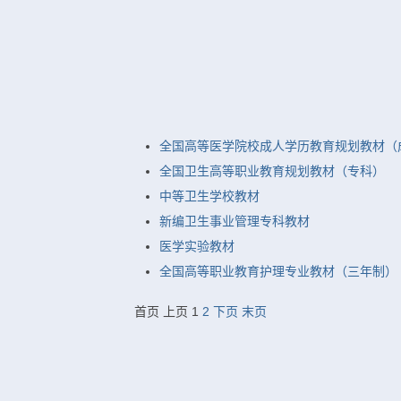
全国高等医学院校成人学历教育规划教材（
全国卫生高等职业教育规划教材（专科）
中等卫生学校教材
新编卫生事业管理专科教材
医学实验教材
全国高等职业教育护理专业教材（三年制）
首页
上页
1
2
下页
末页