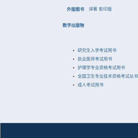
译著
影印版
外版图书
数字出版物
研究生入学考试用书
执业医师考试用书
护理学专业资格考试用书
全国卫生专业技术资格考试丛书
成人考试用书