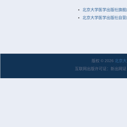
北京大学医学出版社旗舰
北京大学医学出版社自营店
版权 © 2026
北京大
互联网出版许可证：新出网证