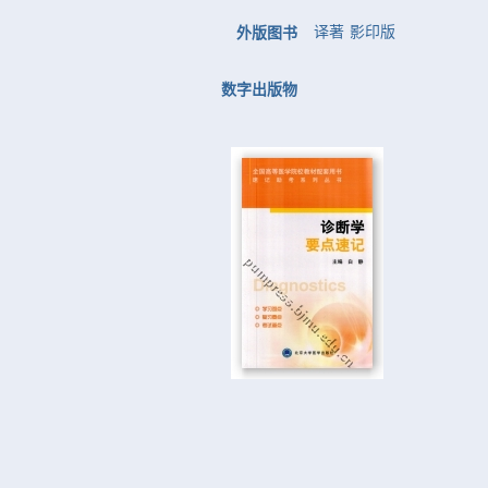
译著
影印版
外版图书
数字出版物