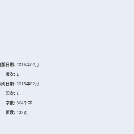
出版日期:
2015年02月
版次:
1
印刷日期:
2015年02月
印次:
1
字数:
364千字
页数:
432页