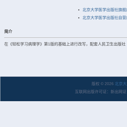
北京大学医学出版社旗舰
北京大学医学出版社自营店
简介
在《轻松学习病理学》第1版的基础上进行改写，配套人民卫生出版社
版权 © 2026
北京大
互联网出版许可证：新出网证