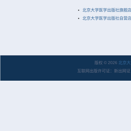
北京大学医学出版社旗舰
北京大学医学出版社自营店
版权 © 2026
北京大
互联网出版许可证：新出网证