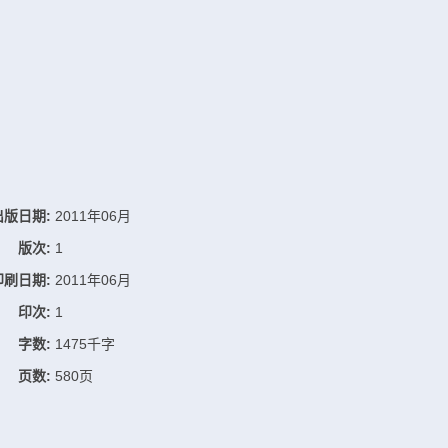
出版日期:
2011年06月
版次:
1
印刷日期:
2011年06月
印次:
1
字数:
1475千字
页数:
580页