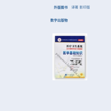
译著
影印版
外版图书
数字出版物