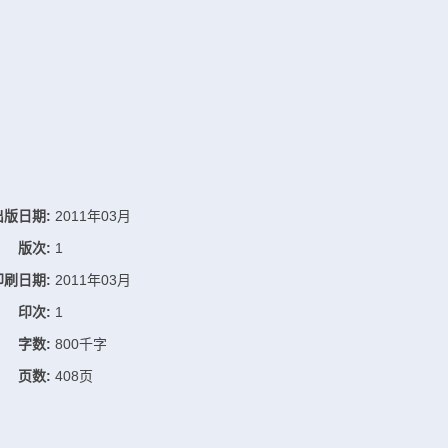
出版日期:
2011年03月
版次:
1
印刷日期:
2011年03月
印次:
1
字数:
800千字
页数:
408页