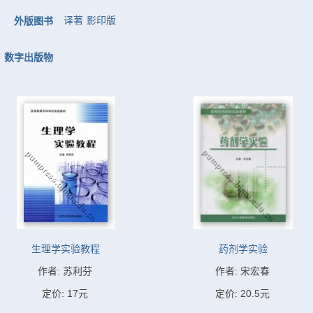
译著
影印版
外版图书
数字出版物
生理学实验教程
药剂学实验
作者: 苏利芬
作者: 宋宏春
定价: 17元
定价: 20.5元