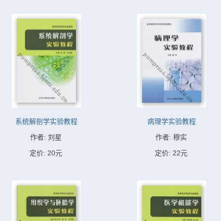
系统解剖学实验教程
病理学实验教程
作者: 刘星
作者: 穆实
定价: 20元
定价: 22元