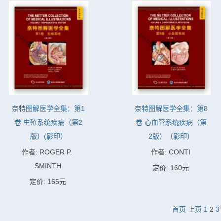
奈特图解医学全集：第1
奈特图解医学全集：第8
卷 生殖系统疾病（第2
卷 心血管系统疾病（第
版）(影印）
2版）（影印）
作者: ROGER P. 
作者: CONTI
SMINTH
定价: 160元
定价: 165元
首页
上页
1
2
3