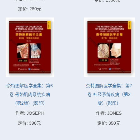
定价: 1980元
定价: 280元
奈特图解医学全集：第6
奈特图解医学全集：第7
卷 骨骼肌肉系统疾病
卷 神经系统疾病（第2
（第2版）(影印）
版）(影印）
作者: JOSEPH
作者: JONES
定价: 390元
定价: 350元