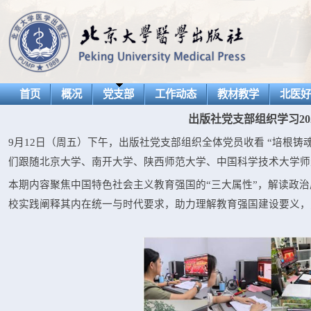
首页
概况
党支部
工作动态
教材教学
北医
出版社党支部组织学习20
9月12日（周五）下午，出版社党支部组织全体党员收看 “培根铸
们跟随北京大学、南开大学、陕西师范大学、中国科学技术大学师
本期内容聚焦中国特色社会主义教育强国的“三大属性”，解读政
校实践阐释其内在统一与时代要求，助力理解教育强国建设要义，