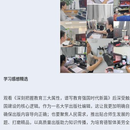
学习感想精选
观看《深刻把握教育三大属性，谱写教育强国时代新篇》后深受触
国建设的核心逻辑。作为一名大学出版社编辑，这让我更加明确自
确保出版内容导向正确；也要聚焦人民需求，推出贴合师生发展的
题、打磨精品，以高质量出版助力知识传播，为培育德智体美劳全