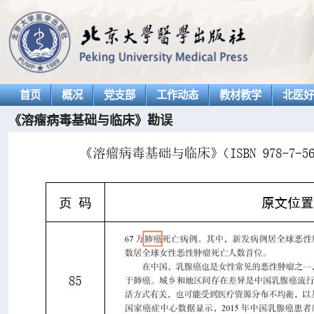
首页
概况
党支部
工作动态
教材教学
北医
《溶瘤病毒基础与临床》勘误